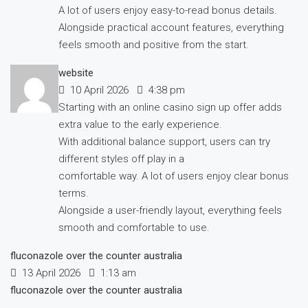
A lot of users enjoy easy-to-read bonus details.
Alongside practical account features, everything
feels smooth and positive from the start.
website
10 April 2026
4:38 pm
Starting with an online casino sign up offer adds
extra value to the early experience.
With additional balance support, users can try
different styles off play in a
comfortable way. A lot of users enjoy clear bonus
terms.
Alongside a user-friendly layout, everything feels
smooth and comfortable to use.
fluconazole over the counter australia
13 April 2026
1:13 am
fluconazole over the counter australia