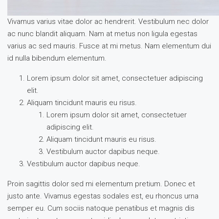
Vivamus varius vitae dolor ac hendrerit. Vestibulum nec dolor
ac nunc blandit aliquam. Nam at metus non ligula egestas
varius ac sed mauris. Fusce at mi metus. Nam elementum dui
id nulla bibendum elementum.
Lorem ipsum dolor sit amet, consectetuer adipiscing
elit.
Aliquam tincidunt mauris eu risus.
Lorem ipsum dolor sit amet, consectetuer
adipiscing elit.
Aliquam tincidunt mauris eu risus.
Vestibulum auctor dapibus neque.
Vestibulum auctor dapibus neque.
Proin sagittis dolor sed mi elementum pretium. Donec et
justo ante. Vivamus egestas sodales est, eu rhoncus urna
semper eu. Cum sociis natoque penatibus et magnis dis