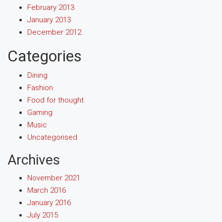
February 2013
January 2013
December 2012
Categories
Dining
Fashion
Food for thought
Gaming
Music
Uncategorised
Archives
November 2021
March 2016
January 2016
July 2015