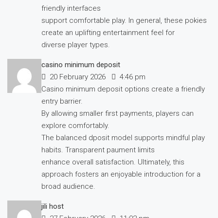
friendly interfaces
support comfortable play. In general, these pokies
create an uplifting entertainment feel for
diverse player types.
casino minimum deposit
20 February 2026
4:46 pm
Casino minimum deposit options create a friendly
entry barrier.
By allowing smaller first payments, players can
explore comfortably.
The balanced dposit model supports mindful play
habits. Transparent paument limits
enhance overall satisfaction. Ultimately, this
approach fosters an enjoyable introduction for a
broad audience.
jili host