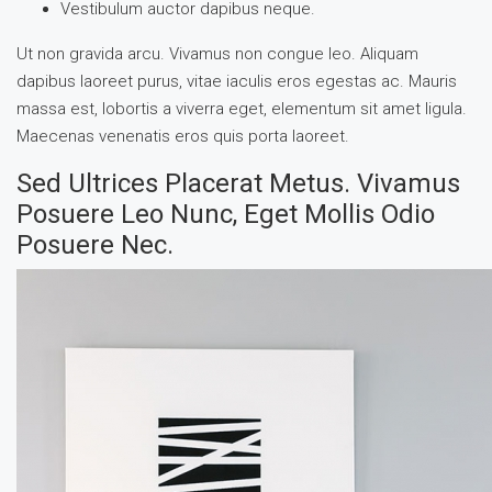
Vestibulum auctor dapibus neque.
Ut non gravida arcu. Vivamus non congue leo. Aliquam
dapibus laoreet purus, vitae iaculis eros egestas ac. Mauris
massa est, lobortis a viverra eget, elementum sit amet ligula.
Maecenas venenatis eros quis porta laoreet.
Sed Ultrices Placerat Metus. Vivamus
Posuere Leo Nunc, Eget Mollis Odio
Posuere Nec.