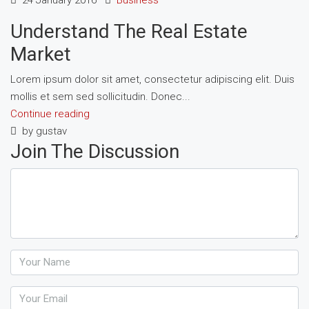
24 January 2016
Business
Understand The Real Estate
Market
Lorem ipsum dolor sit amet, consectetur adipiscing elit. Duis
mollis et sem sed sollicitudin. Donec...
Continue reading
by gustav
Join The Discussion