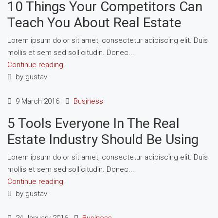
10 Things Your Competitors Can
Teach You About Real Estate
Lorem ipsum dolor sit amet, consectetur adipiscing elit. Duis
mollis et sem sed sollicitudin. Donec...
Continue reading
by gustav
9 March 2016
Business
5 Tools Everyone In The Real
Estate Industry Should Be Using
Lorem ipsum dolor sit amet, consectetur adipiscing elit. Duis
mollis et sem sed sollicitudin. Donec...
Continue reading
by gustav