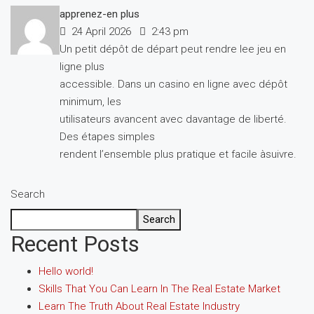
apprenez-en plus
24 April 2026
2:43 pm
Un petit dépôt de départ peut rendre lee jeu en
ligne plus
accessible. Dans un casino en ligne avec dépôt
minimum, les
utilisateurs avancent avec davantage de liberté.
Des étapes simples
rendent l’ensemble plus pratique et facile àsuivre.
Search
Search
Recent Posts
Hello world!
Skills That You Can Learn In The Real Estate Market
Learn The Truth About Real Estate Industry