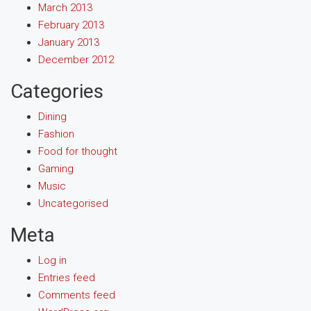
March 2013
February 2013
January 2013
December 2012
Categories
Dining
Fashion
Food for thought
Gaming
Music
Uncategorised
Meta
Log in
Entries feed
Comments feed